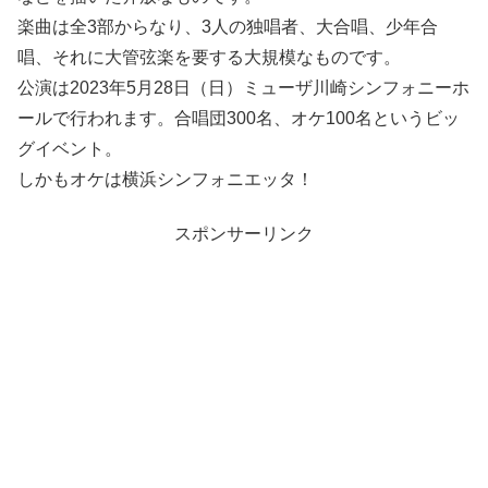
楽曲は全3部からなり、3人の独唱者、大合唱、少年合
唱、それに大管弦楽を要する大規模なものです。
公演は2023年5月28日（日）ミューザ川崎シンフォニーホ
ールで行われます。合唱団300名、オケ100名というビッ
グイベント。
しかもオケは横浜シンフォニエッタ！
スポンサーリンク