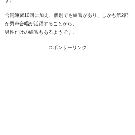
す。
合同練習10回に加え、個別でも練習があり、しかも第2部
が男声合唱が活躍することから、
男性だけの練習もあるようです。
スポンサーリンク