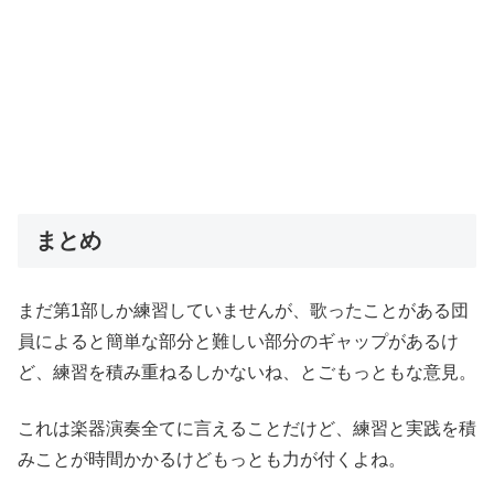
まとめ
まだ第1部しか練習していませんが、歌ったことがある団
員によると簡単な部分と難しい部分のギャップがあるけ
ど、練習を積み重ねるしかないね、とごもっともな意見。
これは楽器演奏全てに言えることだけど、練習と実践を積
みことが時間かかるけどもっとも力が付くよね。