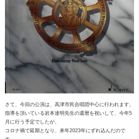
さて、今回の公演は、高津市民合唱団中心に行われます。
指導を頂いている岩本達明先生の還暦を祝いして、今年5
月に行う予定でしたが、
コロナ禍で延期となり、来年2023年にずれ込んだので