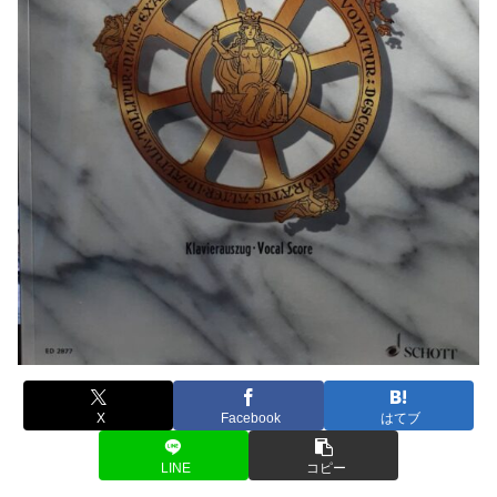
X
Facebook
はてブ
LINE
コピー