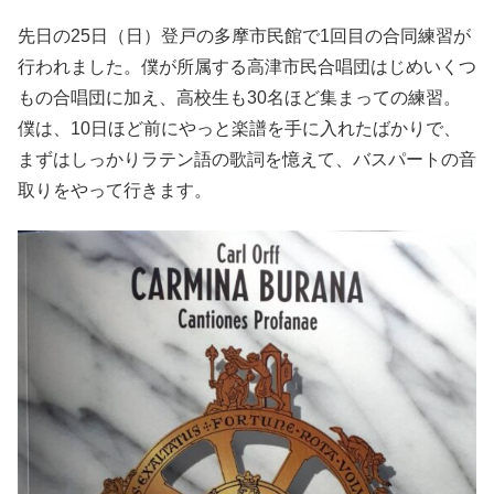
先日の25日（日）登戸の多摩市民館で1回目の合同練習が
行われました。僕が所属する高津市民合唱団はじめいくつ
もの合唱団に加え、高校生も30名ほど集まっての練習。
僕は、10日ほど前にやっと楽譜を手に入れたばかりで、
まずはしっかりラテン語の歌詞を憶えて、バスパートの音
取りをやって行きます。