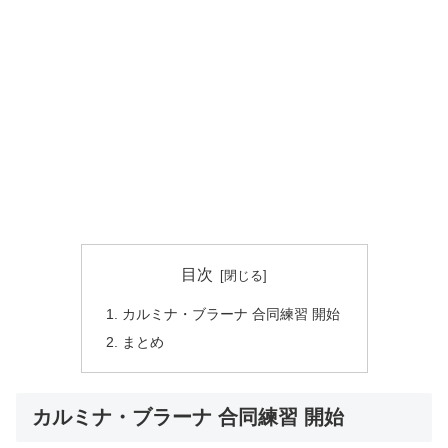
目次
カルミナ・ブラーナ 合同練習 開始
まとめ
カルミナ・ブラーナ 合同練習 開始