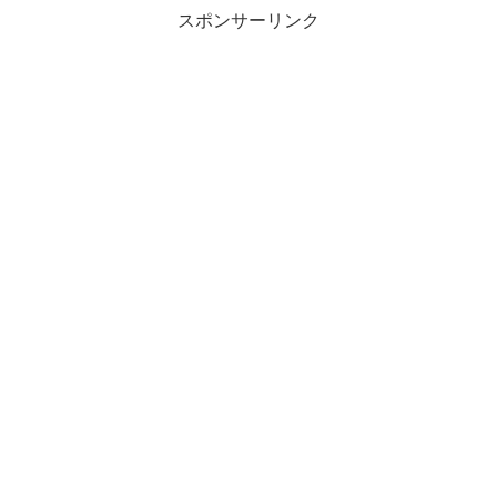
スポンサーリンク