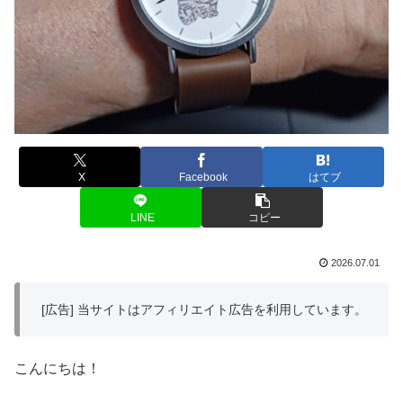
X
Facebook
はてブ
LINE
コピー
2026.07.01
[広告] 当サイトはアフィリエイト広告を利用しています。
こんにちは！