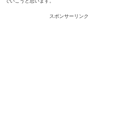
でいこうと思います。
スポンサーリンク