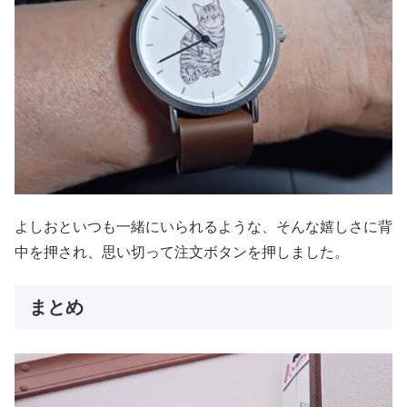
よしおといつも一緒にいられるような、そんな嬉しさに背
中を押され、思い切って注文ボタンを押しました。
まとめ