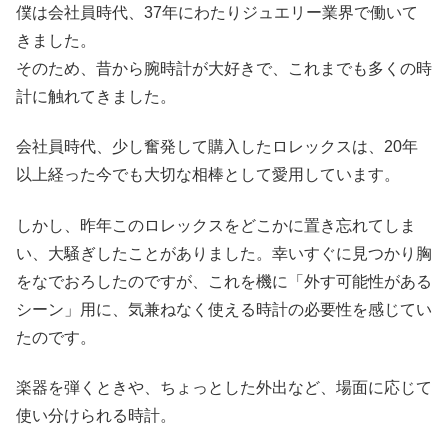
僕は会社員時代、37年にわたりジュエリー業界で働いて
きました。
そのため、昔から腕時計が大好きで、これまでも多くの時
計に触れてきました。
会社員時代、少し奮発して購入したロレックスは、20年
以上経った今でも大切な相棒として愛用しています。
しかし、昨年このロレックスをどこかに置き忘れてしま
い、大騒ぎしたことがありました。幸いすぐに見つかり胸
をなでおろしたのですが、これを機に「外す可能性がある
シーン」用に、気兼ねなく使える時計の必要性を感じてい
たのです。
楽器を弾くときや、ちょっとした外出など、場面に応じて
使い分けられる時計。