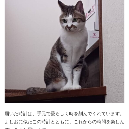
届いた時計は、手元で愛らしく時を刻んでくれています。
よしおに似たこの時計とともに、これからの時間を楽しん