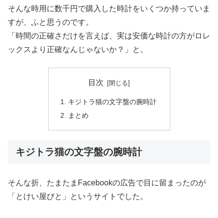
そんな時用に数千円で購入した時計をいくつか持っていま
すが、ふと思うのです。
「時間の正確さだけを言えば、実は安価な時計の方がロレ
ックスより正確なんじゃないか？」と。
目次
キジトラ猫の文字盤の腕時計
まとめ
キジトラ猫の文字盤の腕時計
そんな折、たまたまFacebookの広告で目に留まったのが
「とけい屋びと」というサイトでした。