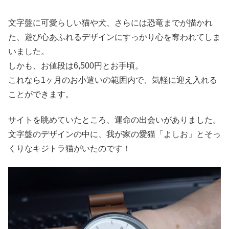
文字盤に可愛らしい猫や犬、さらには恐竜までが描かれ
た、遊び心あふれるデザインにすっかり心を奪われてしま
いました。
しかも、お値段は6,500円とお手頃。
これなら1ヶ月のお小遣いの範囲内で、気軽に迎え入れる
ことができます。
サイトを眺めていたところ、運命の出会いがありました。
文字盤のデザインの中に、我が家の愛猫「よしお」とそっ
くりなキジトラ猫がいたのです！