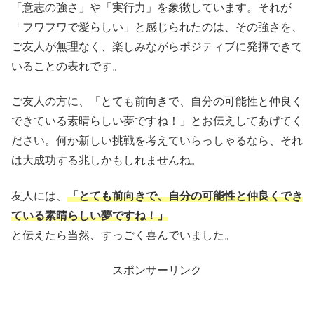
「意志の強さ」や「実行力」を象徴しています。それが
「フワフワで愛らしい」と感じられたのは、その強さを、
ご友人が無理なく、楽しみながらポジティブに発揮できて
いることの表れです。
ご友人の方に、「とても前向きで、自分の可能性と仲良く
できている素晴らしい夢ですね！」とお伝えしてあげてく
ださい。何か新しい挑戦を考えていらっしゃるなら、それ
は大成功する兆しかもしれませんね。
友人には、
「とても前向きで、自分の可能性と仲良くでき
ている素晴らしい夢ですね！」
と伝えたら当然、すっごく喜んでいました。
スポンサーリンク