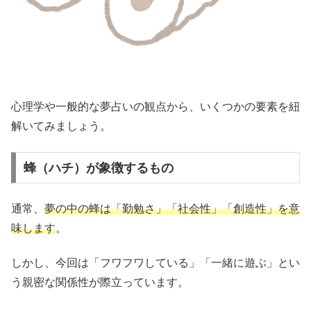
心理学や一般的な夢占いの観点から、いくつかの要素を紐
解いてみましょう。
蜂（ハチ）が象徴するもの
通常、
夢の中の蜂は「勤勉さ」「社会性」「創造性」を意
味します
。
しかし、今回は「フワフワしている」「一緒に遊ぶ」とい
う親密な関係性が際立っています。