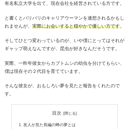
有名私立大学を出て、現在会社を経営されている方です。
と書くとバリバリのキャリアウーマンを連想されるかもし
れませんが、
実際にお会いすると穏やかで優しい方です
。
そしてひとつ変わっているのが、いや僕にとってはそれが
ギャップ萌えなんですが、昆虫が好きなんだそうです。
実際、一昨年彼女からカブトムシの幼虫を分けてもらい、
僕は現在その２代目を育てています。
そんな彼女が、おもしろい夢を見たと報告をくれたので
す。
目次
友人が見た長編の蜂の夢とは