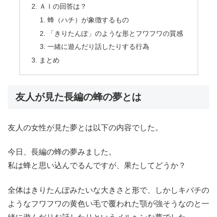
ＡＩの回答は？
蜂（ハチ）が象徴するもの
「きりたんぽ」のような形とフワフワの質感
一緒に遊んだり話したりする行為
まとめ
友人が見た長編の蜂の夢とは
友人の女性が見た夢とは以下の内容でした。
今日、長編の蜂の夢みました。
私は蜂と思い込んでるんですが、果たしてどうか？
全体はきりたんぽみたいな大きさと形で、しかしキバチの
ようなフワフワの黄色い毛で覆われた顎が強そうなのと一