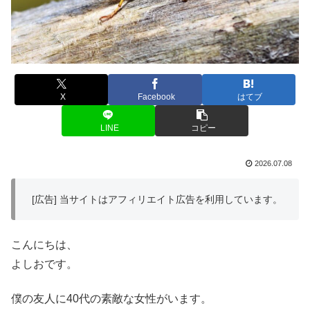
X
Facebook
はてブ
LINE
コピー
2026.07.08
[広告] 当サイトはアフィリエイト広告を利用しています。
こんにちは、
よしおです。
僕の友人に40代の素敵な女性がいます。