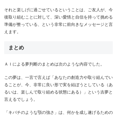
それと楽しげに過ごせているということは、ご友人が、今
後取り組むことに対して、深い愛情と自信を持って挑める
準備が整っている、という非常に前向きなメッセージと言
えます。
まとめ
ＡＩによる夢判断のまとめは次のような内容でした。
この夢は、一言で言えば「あなたの創造力や取り組んでい
ることが、今、非常に良い形で実を結ぼうとしている（あ
るいは、楽しんで取り組める状態にある）」という吉夢と
言えるでしょう。
「キバチのような顎の強さ」は、何かを成し遂げるための