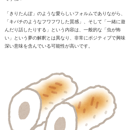
「きりたんぽ」のような愛らしいフォルムでありながら、
「キバチのようなフワフワした質感」、そして「一緒に遊
んだり話したりする」という内容は、一般的な「虫が怖
い」という夢の解釈とは異なり、非常にポジティブで興味
深い意味を含んでいる可能性が高いです。