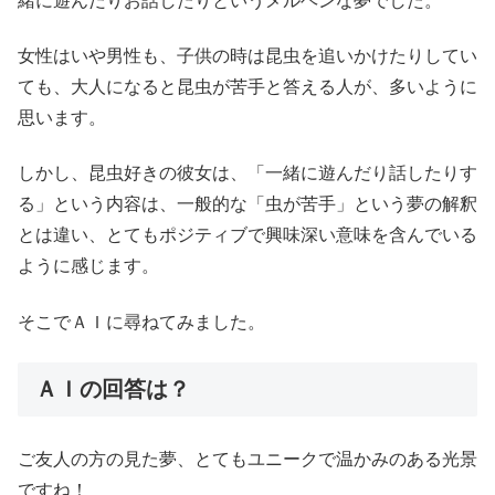
緒に遊んだりお話したりというメルヘンな夢でした。
女性はいや男性も、子供の時は昆虫を追いかけたりしてい
ても、大人になると昆虫が苦手と答える人が、多いように
思います。
しかし、昆虫好きの彼女は、「一緒に遊んだり話したりす
る」という内容は、一般的な「虫が苦手」という夢の解釈
とは違い、とてもポジティブで興味深い意味を含んでいる
ように感じます。
そこでＡＩに尋ねてみました。
ＡＩの回答は？
ご友人の方の見た夢、とてもユニークで温かみのある光景
ですね！