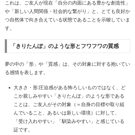
これは、ご友人が現在「自分の内面にある豊かな創造性」
や「新しい人間関係・社会的な繋がり」と、とても良好か
つ自然体で向き合えている状態であることを示唆していま
す。
「きりたんぽ」のような形とフワフワの質感
夢の中の「形」や「質感」は、その対象に対する抱いてい
る感情を表します。
大きさ・形:圧迫感がある怖ろしいものではなく、ど
こか親しみやすい「きりたんぽ」のような形である
ことは、ご友人がその対象（＝自身の目標や取り組
んでいること、あるいは新しい環境）に対して、
「受け入れやすい」「馴染みやすい」と感じている
証です。