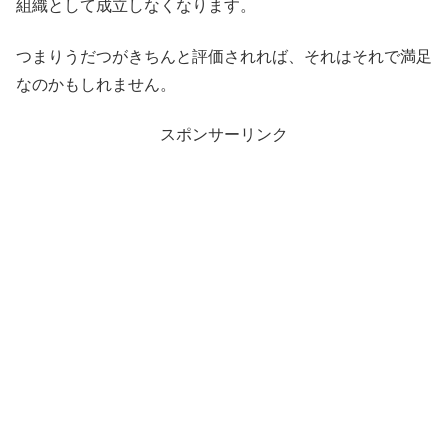
組織として成立しなくなります。
つまりうだつがきちんと評価されれば、それはそれで満足
なのかもしれません。
スポンサーリンク