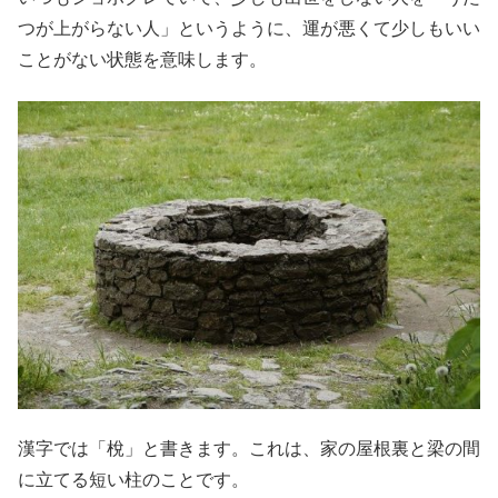
つが上がらない人」というように、運が悪くて少しもいい
ことがない状態を意味します。
漢字では「梲」と書きます。これは、家の屋根裏と梁の間
に立てる短い柱のことです。