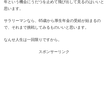
年という機会にうだつを止めて飛び出して見るのはいいと
思います。
サラリーマンなら、65歳から厚生年金の受給が始まるの
で、それまで挑戦してみるものいいと思います。
なんせ人生は一回限りですから。
スポンサーリンク