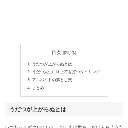
目次
うだつが上がらぬとは
うだつ人生に終止符を打つタイミング
アルバイトの落とし穴
まとめ
うだつが上がらぬとは
いつもショボクレていて、少しも出世をしない人を「うだ