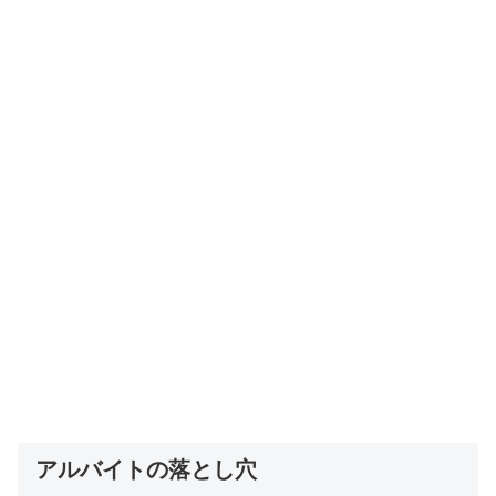
アルバイトの落とし穴