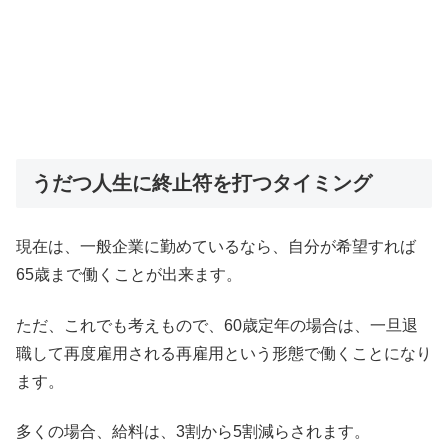
うだつ人生に終止符を打つタイミング
現在は、一般企業に勤めているなら、自分が希望すれば
65歳まで働くことが出来ます。
ただ、これでも考えもので、60歳定年の場合は、一旦退
職して再度雇用される再雇用という形態で働くことになり
ます。
多くの場合、給料は、3割から5割減らされます。