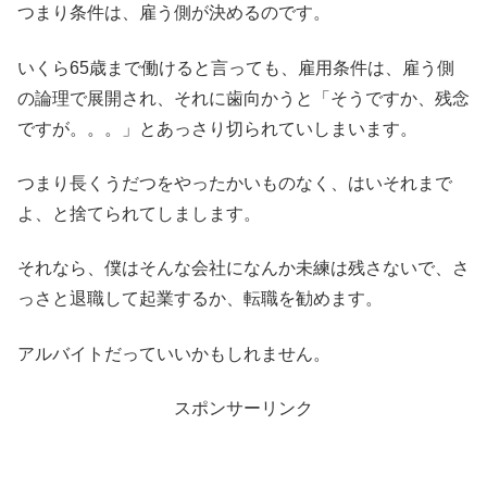
つまり条件は、雇う側が決めるのです。
いくら65歳まで働けると言っても、雇用条件は、雇う側
の論理で展開され、それに歯向かうと「そうですか、残念
ですが。。。」とあっさり切られていしまいます。
つまり長くうだつをやったかいものなく、はいそれまで
よ、と捨てられてしまします。
それなら、僕はそんな会社になんか未練は残さないで、さ
っさと退職して起業するか、転職を勧めます。
アルバイトだっていいかもしれません。
スポンサーリンク