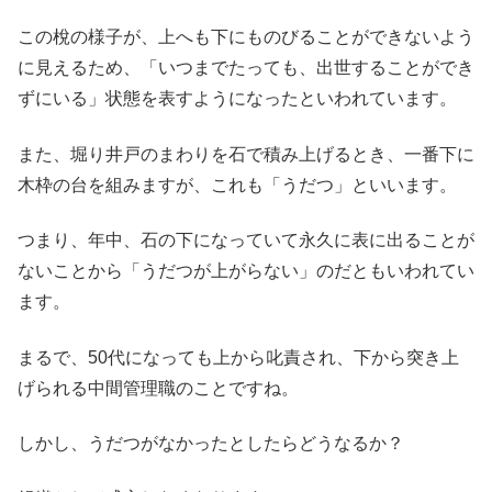
この梲の様子が、上へも下にものびることができないよう
に見えるため、「いつまでたっても、出世することができ
ずにいる」状態を表すようになったといわれています。
また、堀り井戸のまわりを石で積み上げるとき、一番下に
木枠の台を組みますが、これも「うだつ」といいます。
つまり、年中、石の下になっていて永久に表に出ることが
ないことから「うだつが上がらない」のだともいわれてい
ます。
まるで、50代になっても上から叱責され、下から突き上
げられる中間管理職のことですね。
しかし、うだつがなかったとしたらどうなるか？