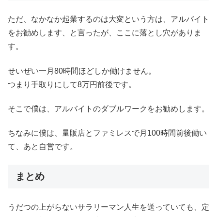
ただ、なかなか起業するのは大変という方は、アルバイト
をお勧めします、と言ったが、ここに落とし穴がありま
す。
せいぜい一月80時間ほどしか働けません。
つまり手取りにして8万円前後です。
そこで僕は、アルバイトのダブルワークをお勧めします。
ちなみに僕は、量販店とファミレスで月100時間前後働い
て、あと自営です。
まとめ
うだつの上がらないサラリーマン人生を送っていても、定