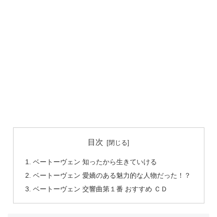
目次
ベートーヴェン 知ったから生きていける
ベートーヴェン 愛嬌のある魅力的な人物だった！？
ベートーヴェン 交響曲第１番 おすすめ ＣＤ