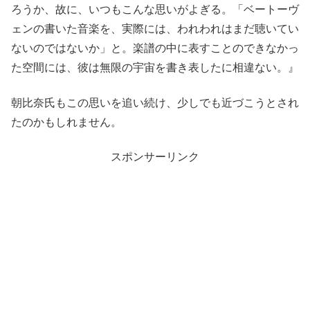
ろうか、故に、いつもこんな思いがよぎる。「ベートーヴ
ェンの書いた音楽を、実際には、われわれはまだ聴いてい
ないのではないか」と。楽譜の中に表すことのできなかっ
た空間には、彼は無限の宇宙を書き表したに相違ない。』
朝比奈氏もこの思いを追い続け、少しでも近づこうとされ
たのかもしれません。
スポンサーリンク