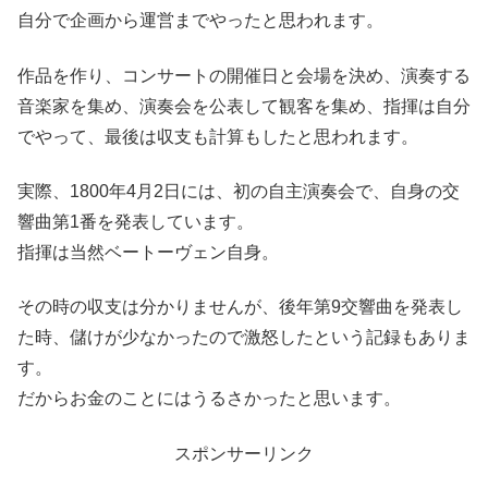
自分で企画から運営までやったと思われます。
作品を作り、コンサートの開催日と会場を決め、演奏する
音楽家を集め、演奏会を公表して観客を集め、指揮は自分
でやって、最後は収支も計算もしたと思われます。
実際、1800年4月2日には、初の自主演奏会で、自身の交
響曲第1番を発表しています。
指揮は当然ベートーヴェン自身。
その時の収支は分かりませんが、後年第9交響曲を発表し
た時、儲けが少なかったので激怒したという記録もありま
す。
だからお金のことにはうるさかったと思います。
スポンサーリンク