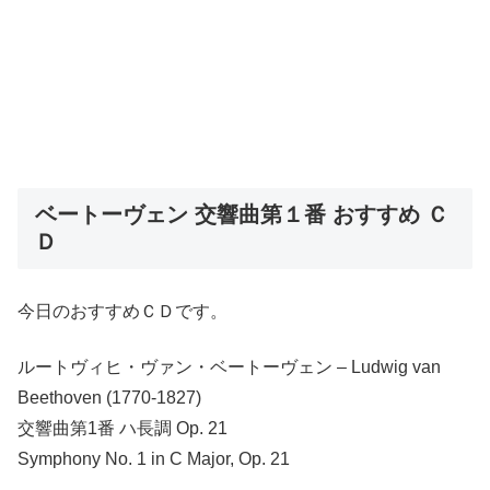
ベートーヴェン 交響曲第１番 おすすめ Ｃ
Ｄ
今日のおすすめＣＤです。
ルートヴィヒ・ヴァン・ベートーヴェン – Ludwig van
Beethoven (1770-1827)
交響曲第1番 ハ長調 Op. 21
Symphony No. 1 in C Major, Op. 21