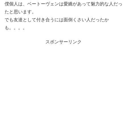
僕個人は、ベートーヴェンは愛嬌があって魅力的な人だっ
たと思います。
でも友達として付き合うには面倒くさい人だったか
も。。。。
スポンサーリンク