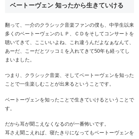
ベートーヴェン 知ったから生きていける
翻って、一介のクラシック音楽ファンの僕も、中学生以来
多くのベートーヴェンのＬＰ、ＣＤをそしてコンサートを
聴いてきて、ここいいよね、これ違うんだよなぁなんて、
あーだ、こーだとツッコミを入れてきて50年も経ってし
まいました。
つまり、クラシック音楽、そしてベートーヴェンを知った
ことで一生楽しむことが出来るということです。
ベートーヴェンを知ったことで生きていけるということで
す。
だから耳が聞こえなくなるのが一番怖いです。
耳さえ聞こえれば、寝たきりになってもベートーヴェンを