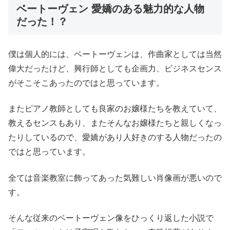
ベートーヴェン 愛嬌のある魅力的な人物
だった！？
僕は個人的には、ベートーヴェンは、作曲家としては当然
偉大だったけど、興行師としても企画力、ビジネスセンス
がそこそこあったのではと思っています。
またピアノ教師としても良家のお嬢様たちを教えていて、
教えるセンスもあり、またそんなお嬢様たちと親しくなっ
たりしているので、愛嬌があり人好きのする人物だったの
ではと思っています。
全ては音楽教室に飾ってあった気難しい肖像画が悪いので
す。
そんな従来のベートーヴェン像をひっくり返した小説で