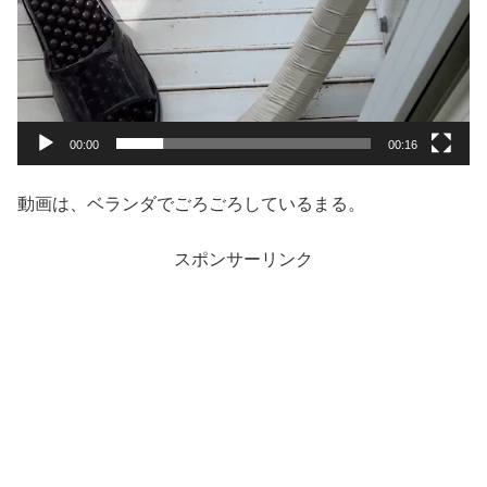
00:00
00:16
動画は、ベランダでごろごろしているまる。
スポンサーリンク