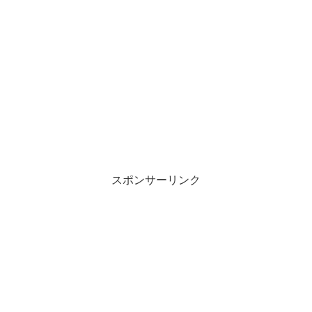
スポンサーリンク