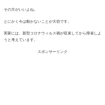
その方がいいよね。
とにかく今は動かないことが大切です。
実家には、新型コロナウィルス禍が収束してから帰省しよ
うと考えています。
スポンサーリンク