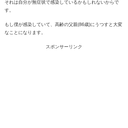
それは自分が無症状で感染しているかもしれないからで
す。
もし僕が感染していて、高齢の父親(86歳)にうつすと大変
なことになります。
スポンサーリンク