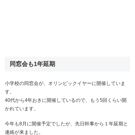
同窓会も1年延期
小学校の同窓会が、オリンピックイヤーに開催していま
す。
40代から4年おきに開催しているので、もう5回くらい開
かれています。
今年も8月に開催予定でしたが、先日幹事から１年延期と
連絡が来ました。