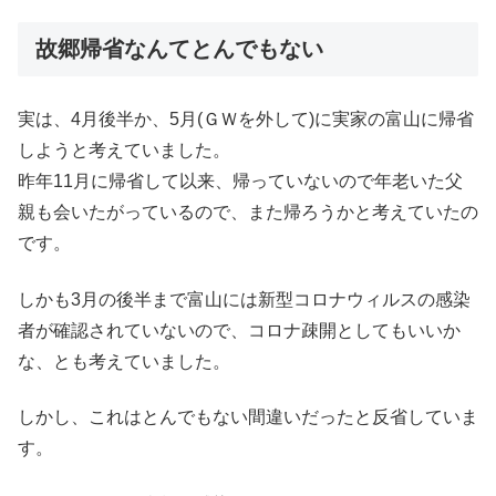
故郷帰省なんてとんでもない
実は、4月後半か、5月(ＧＷを外して)に実家の富山に帰省
しようと考えていました。
昨年11月に帰省して以来、帰っていないので年老いた父
親も会いたがっているので、また帰ろうかと考えていたの
です。
しかも3月の後半まで富山には新型コロナウィルスの感染
者が確認されていないので、コロナ疎開としてもいいか
な、とも考えていました。
しかし、これはとんでもない間違いだったと反省していま
す。