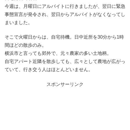
今週は、月曜日にアルバイトに行きましたが、翌日に緊急
事態宣言が発令され、翌日からアルバイトがなくなってし
まいました。
そこで火曜日からは、自宅待機。日中近所を30分から1時
間ほどの散歩のみ。
横浜市と言っても郊外で、元々農家の多い土地柄。
自宅アパート近隣を散歩しても、広々として農地が広がっ
ていて、行き交う人はほとんどいません。
スポンサーリンク