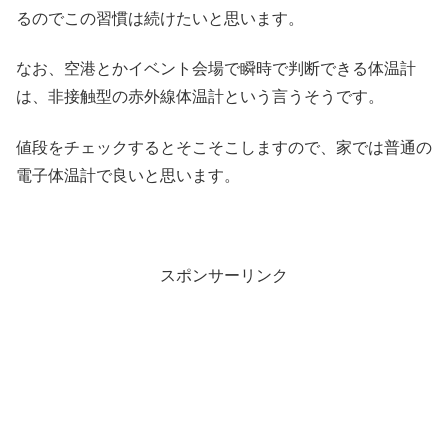
るのでこの習慣は続けたいと思います。
なお、空港とかイベント会場で瞬時で判断できる体温計
は、非接触型の赤外線体温計という言うそうです。
値段をチェックするとそこそこしますので、家では普通の
電子体温計で良いと思います。
スポンサーリンク