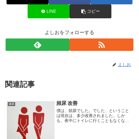
LINE
コピー
よしおをフォローする
よしお
関連記事
頻尿 改善
健康
僕は、頻尿でした。でした、ということ
は現在は、多少改善されました。しか
も、夜中にトイレに行くこともなくなり
ました。いやまったく行くことがなくな
ったのではなく、少なくなった方がいい
と思います。以前は、夜中に２回も３回