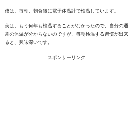
僕は、毎朝、朝食後に電子体温計で検温しています。
実は、もう何年も検温することがなかったので、自分の通
常の体温が分からないのですが、毎朝検温する習慣が出来
ると、興味深いです。
スポンサーリンク