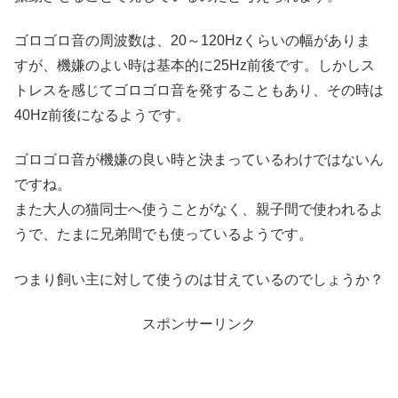
ゴロゴロ音の周波数は、20～120Hzくらいの幅がありま
すが、機嫌のよい時は基本的に25Hz前後です。しかしス
トレスを感じてゴロゴロ音を発することもあり、その時は
40Hz前後になるようです。
ゴロゴロ音が機嫌の良い時と決まっているわけではないん
ですね。
また大人の猫同士へ使うことがなく、親子間で使われるよ
うで、たまに兄弟間でも使っているようです。
つまり飼い主に対して使うのは甘えているのでしょうか？
スポンサーリンク