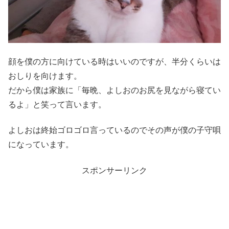
顔を僕の方に向けている時はいいのですが、半分くらいは
おしりを向けます。
だから僕は家族に「毎晩、よしおのお尻を見ながら寝てい
るよ」と笑って言います。
よしおは終始ゴロゴロ言っているのでその声が僕の子守唄
になっています。
スポンサーリンク