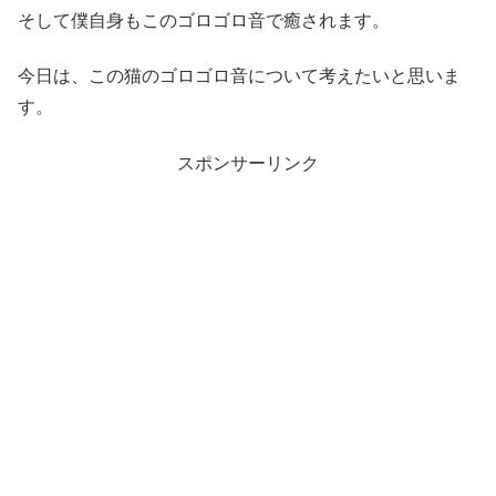
そして僕自身もこのゴロゴロ音で癒されます。
今日は、この猫のゴロゴロ音について考えたいと思いま
す。
スポンサーリンク