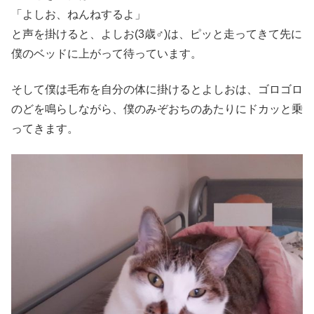
「よしお、ねんねするよ」
と声を掛けると、よしお(3歳♂)は、ピッと走ってきて先に
僕のベッドに上がって待っています。
そして僕は毛布を自分の体に掛けるとよしおは、ゴロゴロ
のどを鳴らしながら、僕のみぞおちのあたりにドカッと乗
ってきます。