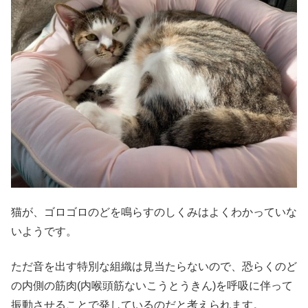
猫が、ゴロゴロのどを鳴らすのしくみはよくわかっていな
いようです。
ただ音を出す特別な組織は見当たらないので、恐らくのど
の内側の筋肉(内喉頭筋ないこうとうきん)を呼吸に伴って
振動させることで発しているのだと考えられます。