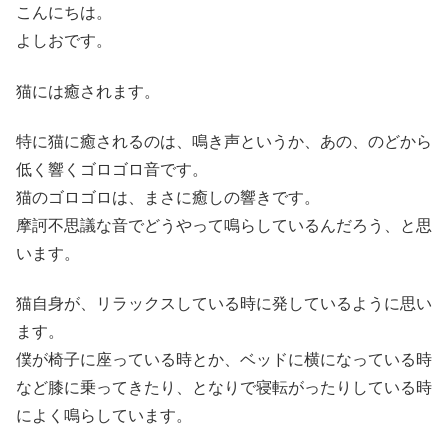
こんにちは。
よしおです。
猫には癒されます。
特に猫に癒されるのは、鳴き声というか、あの、のどから
低く響くゴロゴロ音です。
猫のゴロゴロは、まさに癒しの響きです。
摩訶不思議な音でどうやって鳴らしているんだろう、と思
います。
猫自身が、リラックスしている時に発しているように思い
ます。
僕が椅子に座っている時とか、ベッドに横になっている時
など膝に乗ってきたり、となりで寝転がったりしている時
によく鳴らしています。