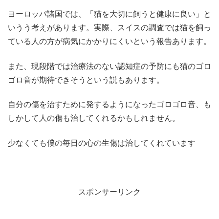
ヨーロッパ諸国では、「猫を大切に飼うと健康に良い」と
いうう考えがあります。実際、スイスの調査では猫を飼っ
ている人の方が病気にかかりにくいという報告あります。
また、現段階では治療法のない認知症の予防にも猫のゴロ
ゴロ音が期待できそうという説もあります。
自分の傷を治すために発するようになったゴロゴロ音、も
しかして人の傷も治してくれるかもしれません。
少なくても僕の毎日の心の生傷は治してくれています
スポンサーリンク