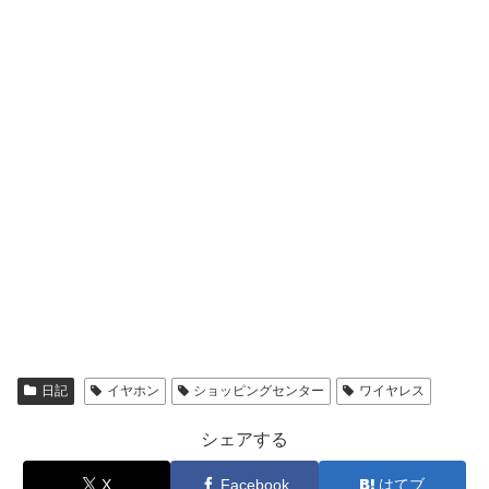
日記
イヤホン
ショッピングセンター
ワイヤレス
シェアする
X
Facebook
はてブ