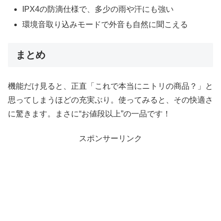
IPX4の防滴仕様で、多少の雨や汗にも強い
環境音取り込みモードで外音も自然に聞こえる
まとめ
機能だけ見ると、正直「これで本当にニトリの商品？」と
思ってしまうほどの充実ぶり。使ってみると、その快適さ
に驚きます。まさに“お値段以上”の一品です！
スポンサーリンク