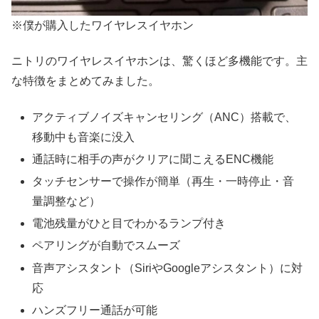
※僕が購入したワイヤレスイヤホン
ニトリのワイヤレスイヤホンは、驚くほど多機能です。主
な特徴をまとめてみました。
アクティブノイズキャンセリング（ANC）搭載で、
移動中も音楽に没入
通話時に相手の声がクリアに聞こえるENC機能
タッチセンサーで操作が簡単（再生・一時停止・音
量調整など）
電池残量がひと目でわかるランプ付き
ペアリングが自動でスムーズ
音声アシスタント（SiriやGoogleアシスタント）に対
応
ハンズフリー通話が可能