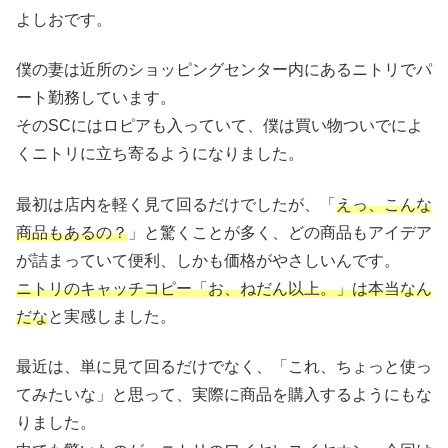
よしおです。
僕の妻は近所のショッピングセンター内にあるニトリでパ
ート勤務しています。
そのSCにはロピアも入っていて、僕は買い物ついでによ
くニトリに立ち寄るようになりました。
最初は店内を軽く見て回るだけでしたが、「
えっ、こんな
商品もあるの？
」と驚くことが多く、どの商品もアイデア
が詰まっていて便利、しかも価格がやさしいんです。
ニトリのキャッチコピー「お、ねだん以上。」は本当なん
だな
と実感しました。
最近は、単に見て回るだけでなく、「これ、ちょっと使っ
てみたいな」と思って、実際に商品を購入するようにもな
りました。