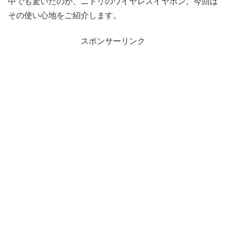
中でも驚いたのが、ニトリのワイヤレスイヤホン。今回は
その使い心地をご紹介します。
スポンサーリンク