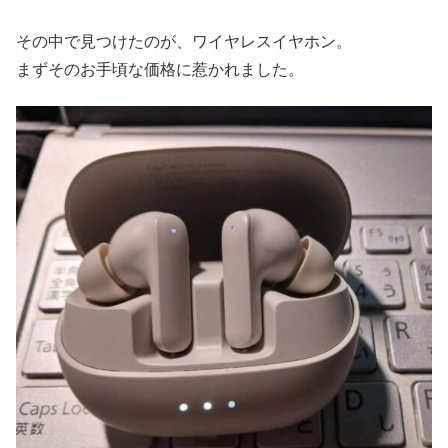
その中で見つけたのが、ワイヤレスイヤホン。
まずそのお手頃な価格に惹かれました。