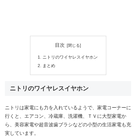
目次
ニトリのワイヤレスイヤホン
まとめ
ニトリのワイヤレスイヤホン
ニトリは家電にも力を入れているようで、家電コーナーに
行くと、エアコン、冷蔵庫、洗濯機、ＴＶに大型家電か
ら、美容家電や超音波歯ブラシなどの小型の生活家電も充
実しています。