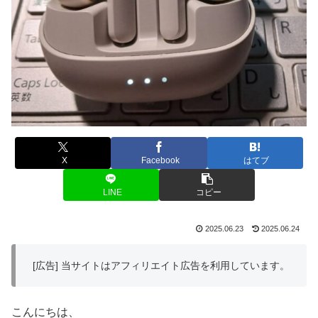
X
Facebook
はてブ
LINE
コピー
2025.06.23
2025.06.24
[広告] 当サイトはアフィリエイト広告を利用しています。
こんにちは、