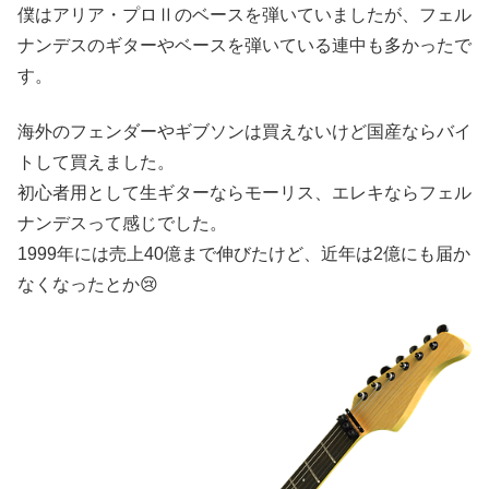
僕はアリア・プロⅡのベースを弾いていましたが、フェル
ナンデスのギターやベースを弾いている連中も多かったで
す。
海外のフェンダーやギブソンは買えないけど国産ならバイ
トして買えました。
初心者用として生ギターならモーリス、エレキならフェル
ナンデスって感じでした。
1999年には売上40億まで伸びたけど、近年は2億にも届か
なくなったとか😢