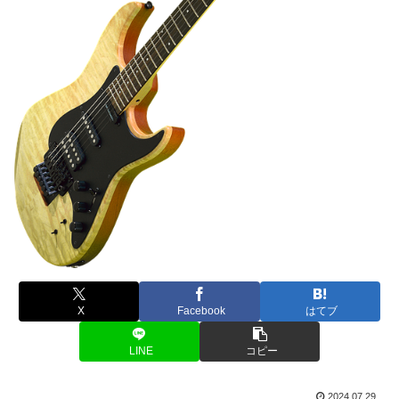
X
Facebook
はてブ
LINE
コピー
2024.07.29