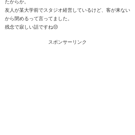
たからか。
友人が某大学前でスタジオ経営しているけど、客が来ない
から閉めるって言ってました。
残念で寂しい話ですね😔
スポンサーリンク