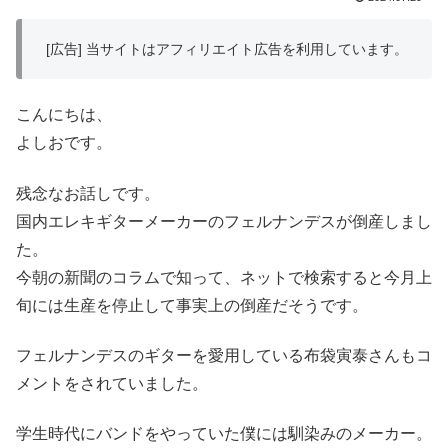
[広告] 当サイトはアフィリエイト広告を利用しています。
こんにちは、
よしおです。
残念なお話しです。
国内エレキギターメーカーのフェルナンデスが倒産しまし
た。
今朝の新聞のコラムで知って、ネットで検索すると今月上
旬には生産を停止して事実上の倒産だそうです。
フェルナンデスのギターを愛用している布袋寅泰さんもコ
メントをされていました。
学生時代にバンドをやっていた僕には馴染みのメーカー。