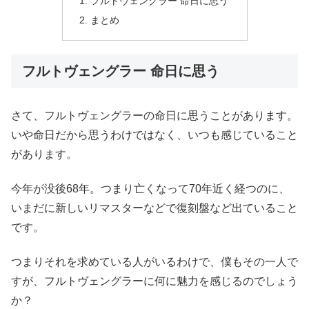
フルトヴェングラー 命日に思う
まとめ
フルトヴェングラー 命日に思う
さて、フルトヴェングラーの命日に思うことがあります。
いや命日だから思うわけではなく、いつも感じていること
があります。
今年が没後68年。つまり亡くなって70年近く経つのに、
いまだに新しいリマスターなどで復刻盤など出ていること
です。
つまりそれを求めている人がいるわけで、僕もその一人で
すが、フルトヴェングラーに何に魅力を感じるのでしょう
か？