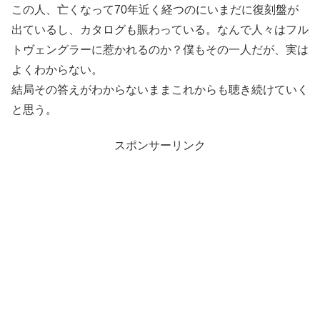
この人、亡くなって70年近く経つのにいまだに復刻盤が
出ているし、カタログも賑わっている。なんで人々はフル
トヴェングラーに惹かれるのか？僕もその一人だが、実は
よくわからない。
結局その答えがわからないままこれからも聴き続けていく
と思う。
スポンサーリンク