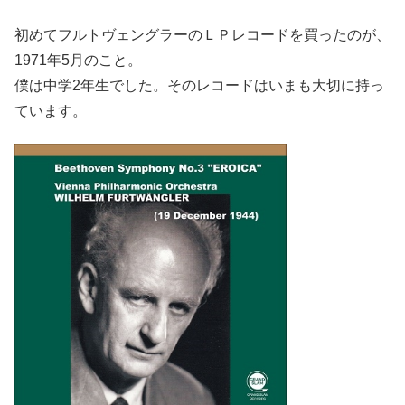
初めてフルトヴェングラーのＬＰレコードを買ったのが、
1971年5月のこと。
僕は中学2年生でした。そのレコードはいまも大切に持っ
ています。