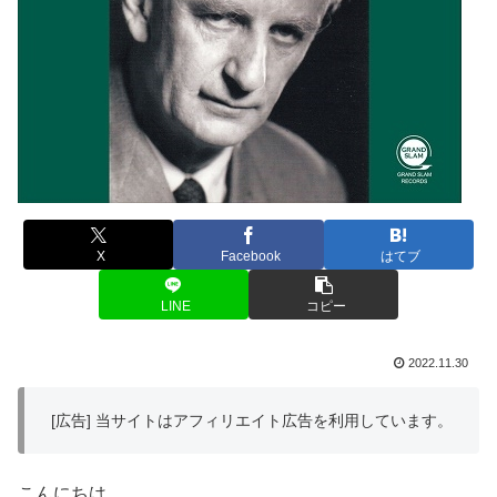
X
Facebook
はてブ
LINE
コピー
2022.11.30
[広告] 当サイトはアフィリエイト広告を利用しています。
こんにちは、