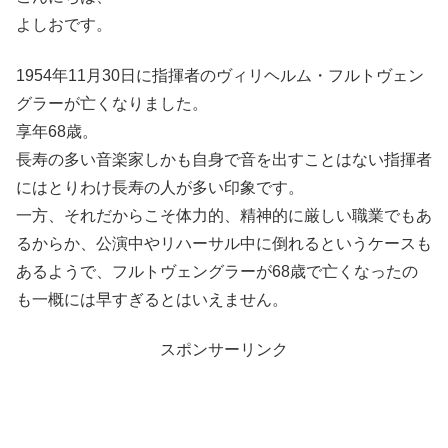
よしおです。
1954年11月30日に指揮者のヴィリヘルム・フルトヴェン
グラーが亡くなりました。
享年68歳。
長寿の多い音楽家しかも自身で音を出すことはない指揮者
にはとりわけ長寿の人が多い印象です。
一方、それだからこそ体力的、精神的に厳しい職業でもあ
るからか、公演中やリハーサル中に倒れるというケースも
あるようで、フルトヴェングラーが68歳で亡くなったの
も一概には早すぎるとはいえません。
スポンサーリンク