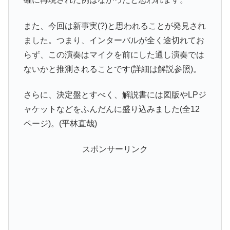
また、今回は新事実(?)と思われることが発見され
ました。つまり、インターバルが全く途切れてお
らず、この演奏はマイクを前にした通し演奏では
ないかと推測されることです(詳細は解説参照)。
さらに、決定盤とすべく、解説書には図版やLPジ
ャケットなどをふんだんに盛り込みました(全12
ページ)。(平林直哉)
スポンサーリンク