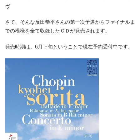
ヴ
さて、そんな反田恭平さんの第一次予選からファイナルま
での模様を全て収録したＣＤが発売されます。
発売時期は、6月下旬ということで現在予約受付中です。