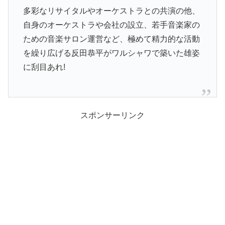
多彩なリサイタルやオーケストラとの共演の他、
自身のオーケストラや会社の設立、若手音楽家の
ための音楽サロン運営など、極めて精力的な活動
を繰り広げる反田恭平がワルシャワで築いた雄姿
に刮目あれ!
スポンサーリンク