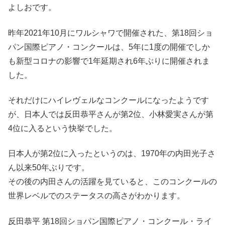
よしおです。
昨年2021年10月にワルシャワで開催された、第18回ショ
パン国際ピアノ・コンクールは、5年に1度の開催でしか
も新型コロナの影響で1年延期され6年ぶりに開催されま
した。
それだけにハイレヴェルなコンクールになったようです
が、日本人では反田恭平さんが第2位、小林愛実さんが第
4位に入るという快挙でした。
日本人が第2位に入ったというのは、1970年の内田光子さ
ん以来50年ぶりです。
その後の内田さんの活躍を見ていると、このコンクールの
世界レベルでのステータスの高さがわかります。
反田恭平 第18回ショパン国際ピアノ・コンクール・ライ