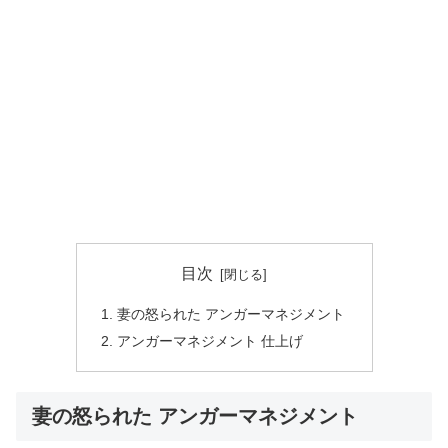
目次
妻の怒られた アンガーマネジメント
アンガーマネジメント 仕上げ
妻の怒られた アンガーマネジメント