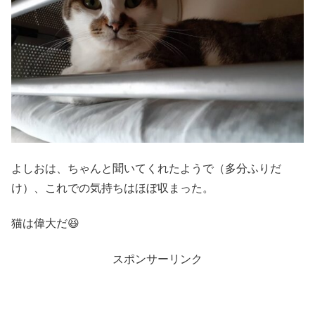
よしおは、ちゃんと聞いてくれたようで（多分ふりだ
け）、これでの気持ちはほぼ収まった。
猫は偉大だ😆
スポンサーリンク