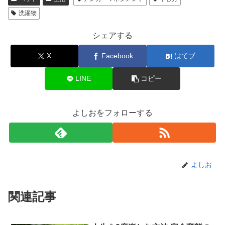
洗濯物
シェアする
X
Facebook
はてブ
LINE
コピー
よしおをフォローする
よしお
関連記事