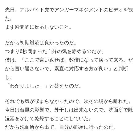
先日、アルバイト先でアンガーマネジメントのビデオを観
た。
まず瞬間的に反応しないこと。
だから初期対応は良かったのだ。
つまり6秒間まった自分の気を静めるのだが、
僕は、「ここで言い返せば、数倍になって戻って来る。だ
から言い返さないで、素直に対応する方が良い」と判断
し、
「わかりました。」と答えたのだ。
それでも気が収まらなかったので、次その場から離れた。
今日は台風の影響で、外干しは出来ないので、洗面所で除
湿器をかけて乾燥することにしていた。
だから洗面所から出て、自分の部屋に行ったのだ。