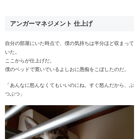
アンガーマネジメント 仕上げ
自分の部屋にいた時点で、僕の気持ちは半分ほど収まって
いた。
ここからが仕上げだ。
僕のベッドで寛いでいるよしおに愚痴をこぼしたのだ。
「あんなに怒んなくてもいいのにね。すぐ怒んだから、ぶ
つぶつ」