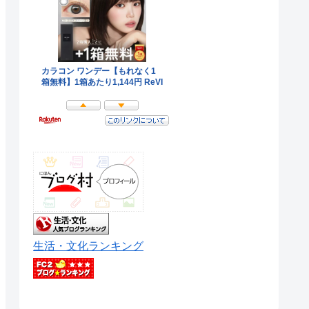
生活・文化ランキング