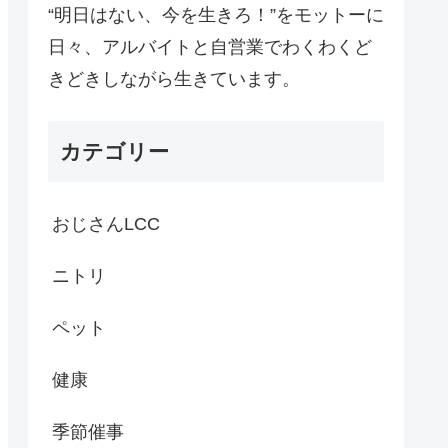
“明日はない、今を生きろ！”をモットーに
日々、アルバイトと自営業でわくわくど
きどきしながら生きています。
カテゴリー
おじさんLCC
ニトリ
ペット
健康
季節催事