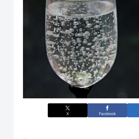
X
Facebook