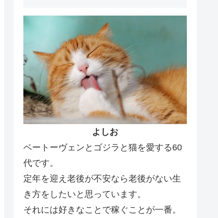
よしお
ベートーヴェンとゴジラと猫を愛する60
代です。
定年を迎え老後が不安なら老後がない生
き方をしたいと思っています。
それには好きなことで稼ぐことが一番。