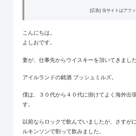
[広告] 当サイトはア
こんにちは。
よしおです。
妻が、仕事先からウイスキーを頂いてきまし
アイルランドの銘酒 ブッシュミルズ。
僕は、３０代から４０代に掛けてよく海外出
す。
以前ならロックで飲んでいましたが、さすが
ルキンソンで割って飲みました。