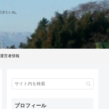
行きたいね。
運営者情報
プロフィール