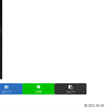
はてブ
LINE
コピー
2021.06.03