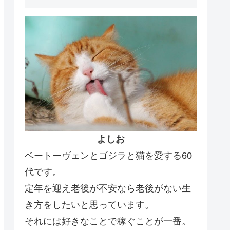
よしお
ベートーヴェンとゴジラと猫を愛する60
代です。
定年を迎え老後が不安なら老後がない生
き方をしたいと思っています。
それには好きなことで稼ぐことが一番。