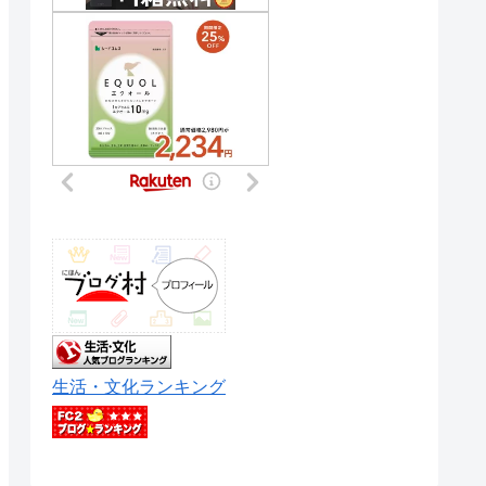
生活・文化ランキング