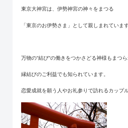
東京大神宮は、伊勢神宮の神々をまつる
「東京のお伊勢さま」として親しまれていま
万物の”結び”の働きをつかさどる神様もまつ
縁結びのご利益でも知られています。
恋愛成就を願う人やお礼参りで訪れるカップ