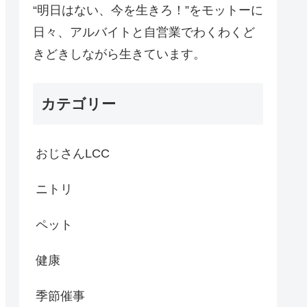
“明日はない、今を生きろ！”をモットーに
日々、アルバイトと自営業でわくわくど
きどきしながら生きています。
カテゴリー
おじさんLCC
ニトリ
ペット
健康
季節催事