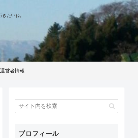
行きたいね。
運営者情報
プロフィール