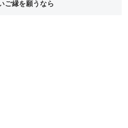
良いご縁を願うなら