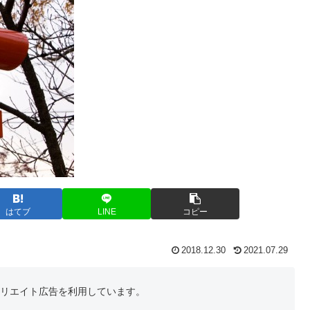
はてブ
LINE
コピー
2018.12.30
2021.07.29
フィリエイト広告を利用しています。