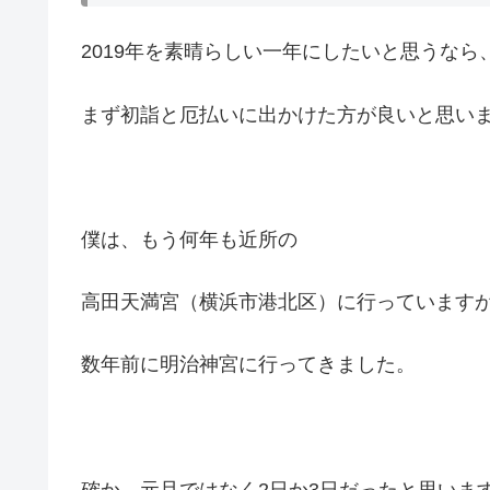
2019年を素晴らしい一年にしたいと思うなら
まず初詣と厄払いに出かけた方が良いと思い
僕は、もう何年も近所の
高田天満宮（横浜市港北区）に行っています
数年前に明治神宮に行ってきました。
確か、元旦ではなく2日か3日だったと思いま