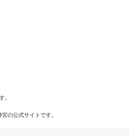
す。
宮の公式サイトです。