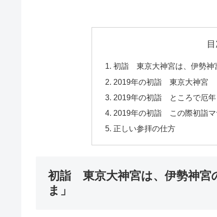
目
初詣 東京大神宮は、伊勢神
2019年の初詣 東京大神宮
2019年の初詣 ところで厄
2019年の初詣 この際初詣
正しい参拝の仕方
初詣 東京大神宮は、伊勢神宮
ま」