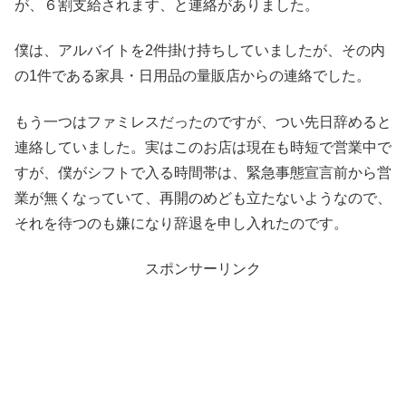
が、６割支給されます、と連絡がありました。
僕は、アルバイトを2件掛け持ちしていましたが、その内
の1件である家具・日用品の量販店からの連絡でした。
もう一つはファミレスだったのですが、つい先日辞めると
連絡していました。実はこのお店は現在も時短で営業中で
すが、僕がシフトで入る時間帯は、緊急事態宣言前から営
業が無くなっていて、再開のめども立たないようなので、
それを待つのも嫌になり辞退を申し入れたのです。
スポンサーリンク