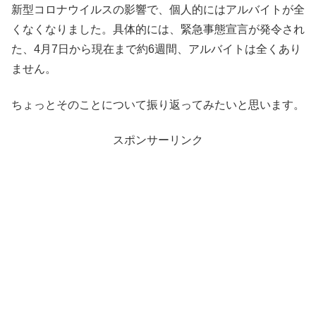
新型コロナウイルスの影響で、個人的にはアルバイトが全
くなくなりました。具体的には、緊急事態宣言が発令され
た、4月7日から現在まで約6週間、アルバイトは全くあり
ません。
ちょっとそのことについて振り返ってみたいと思います。
スポンサーリンク