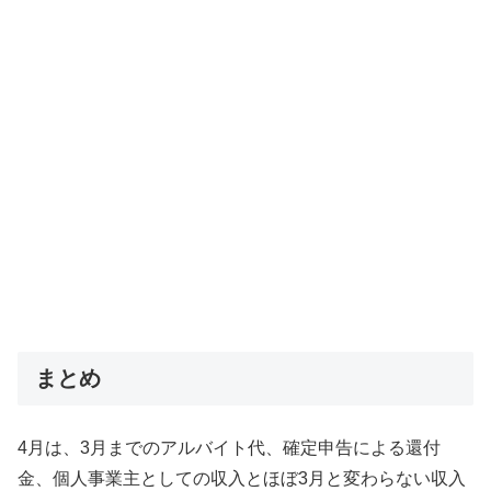
まとめ
4月は、3月までのアルバイト代、確定申告による還付
金、個人事業主としての収入とほぼ3月と変わらない収入