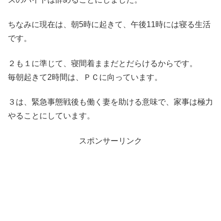
ちなみに現在は、朝5時に起きて、午後11時には寝る生活
です。
２も１に準じて、寝間着ままだとだらけるからです。
毎朝起きて2時間は、ＰＣに向っています。
３は、緊急事態戦後も働く妻を助ける意味で、家事は極力
やることにしています。
スポンサーリンク