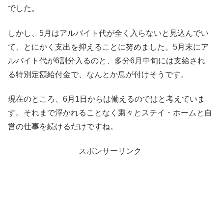
でした。
しかし、5月はアルバイト代が全く入らないと見込んでい
て、とにかく支出を抑えることに努めました。5月末にア
ルバイト代が6割分入るのと、多分6月中旬には支給され
る特別定額給付金で、なんとか息が付けそうです。
現在のところ、6月1日からは働えるのではと考えていま
す。それまで浮かれることなく粛々とステイ・ホームと自
営の仕事を続けるだけですね。
スポンサーリンク