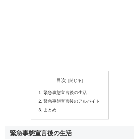
目次
緊急事態宣言後の生活
緊急事態宣言後のアルバイト
まとめ
緊急事態宣言後の生活