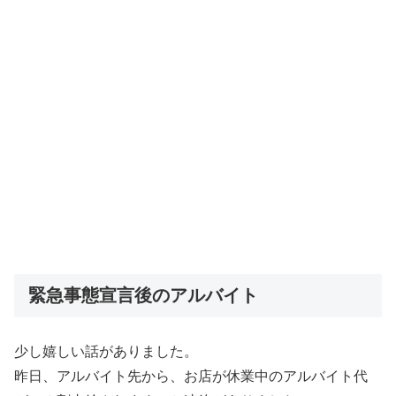
緊急事態宣言後のアルバイト
少し嬉しい話がありました。
昨日、アルバイト先から、お店が休業中のアルバイト代