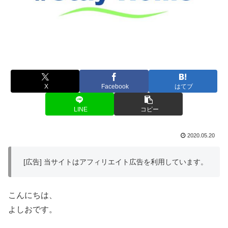
X
Facebook
はてブ
LINE
コピー
2020.05.20
[広告] 当サイトはアフィリエイト広告を利用しています。
こんにちは、
よしおです。