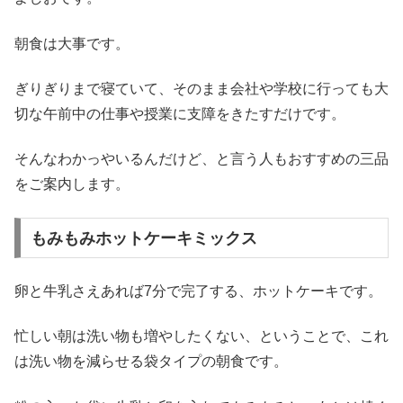
朝食は大事です。
ぎりぎりまで寝ていて、そのまま会社や学校に行っても大
切な午前中の仕事や授業に支障をきたすだけです。
そんなわかっやいるんだけど、と言う人もおすすめの三品
をご案内します。
もみもみホットケーキミックス
卵と牛乳さえあれば7分で完了する、ホットケーキです。
忙しい朝は洗い物も増やしたくない、ということで、これ
は洗い物を減らせる袋タイプの朝食です。