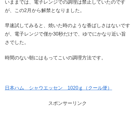
いままでは、電子レンジでの調理は禁止していたのです
が、この2月から解禁となりました。
早速試してみると、焼いた時のような香ばしさはないです
が、電子レンジで僅か30秒だけで、ゆでにかなり近い旨
さでした。
時間のない朝にはもってこいの調理方法です。
日本ハム シャウエッセン 1020ｇ（クール便）
スポンサーリンク