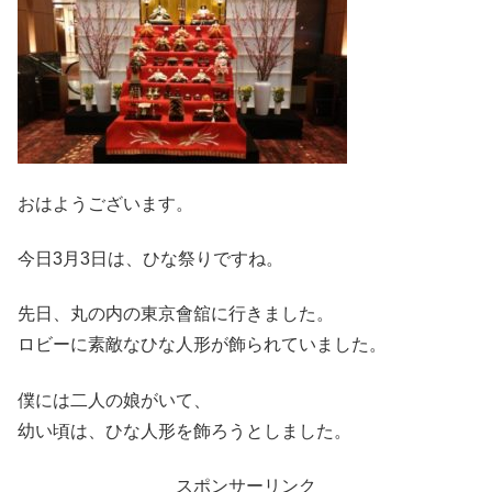
おはようございます。
今日3月3日は、ひな祭りですね。
先日、丸の内の東京會舘に行きました。
ロビーに素敵なひな人形が飾られていました。
僕には二人の娘がいて、
幼い頃は、ひな人形を飾ろうとしました。
スポンサーリンク