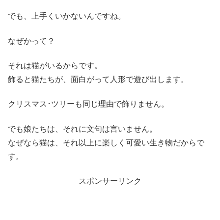
でも、上手くいかないんですね。
なぜかって？
それは猫がいるからです。
飾ると猫たちが、面白がって人形で遊び出します。
クリスマス･ツリーも同じ理由で飾りません。
でも娘たちは、それに文句は言いません。
なぜなら猫は、それ以上に楽しく可愛い生き物だからで
す。
スポンサーリンク