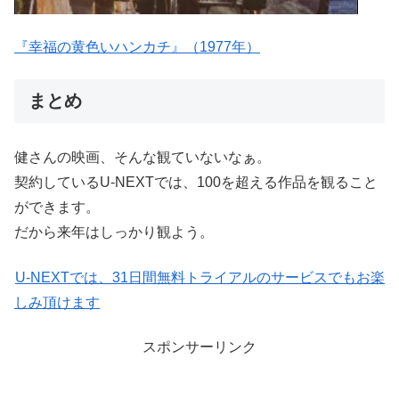
『幸福の黄色いハンカチ』（1977年）
まとめ
健さんの映画、そんな観ていないなぁ。
契約しているU-NEXTでは、100を超える作品を観ること
ができます。
だから来年はしっかり観よう。
U-NEXTでは、31日間無料トライアルのサービスでもお楽
しみ頂けます
スポンサーリンク