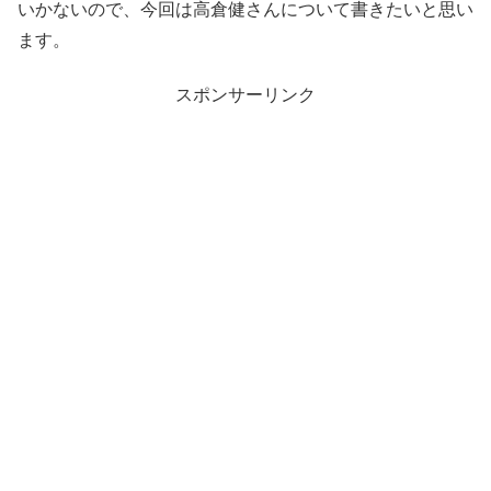
いかないので、今回は高倉健さんについて書きたいと思い
ます。
スポンサーリンク