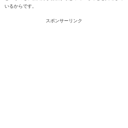
いるからです。
スポンサーリンク