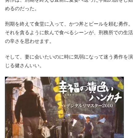
めるのだった。
刑期を終えて食堂に入って、かつ丼とビールを頼む勇作。
それを貪るように飲んで食べるシーンが、刑務所での生活
の辛さを思わせます。
そして、妻に会いたいのに時に気弱になって迷う勇作を演
じる健さんいい。