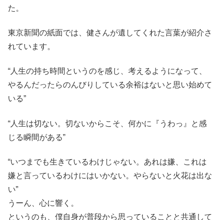
た。
東京新聞の紙面では、健さんが遺してくれた言葉が紹介さ
れています。
“人生の持ち時間というのを感じ、考えるようになって、
やるんだったらのんびりしている余裕はないと思い始めて
いる”
“人生は切ない。切ないからこそ、何かに『うわっ』と感
じる瞬間がある”
“いつまでも生きているわけじゃない。あれは嫌、これは
嫌と言っているわけにはいかない。やらないと火花は出な
い”
うーん、心に響く。
というのも、僕自身が普段から思っていることと共通して