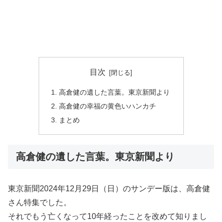
目次
高倉健の遺した言葉。東京新聞より
高倉健の幸福の黄色いハンカチ
まとめ
高倉健の遺した言葉。東京新聞より
東京新聞2024年12月29日（日）のサンデー版は、高倉健
さん特集でした。
それでもう亡くなって10年経ったことを改めて知りまし