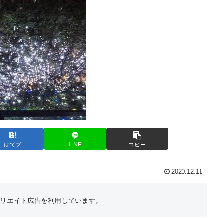
はてブ
LINE
コピー
2020.12.11
フィリエイト広告を利用しています。