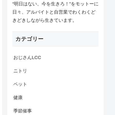
“明日はない、今を生きろ！”をモットーに
日々、アルバイトと自営業でわくわくど
きどきしながら生きています。
カテゴリー
おじさんLCC
ニトリ
ペット
健康
季節催事