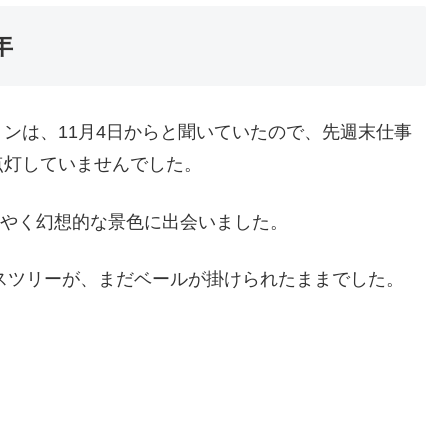
年
ンは、11月4日からと聞いていたので、先週末仕事
点灯していませんでした。
うやく幻想的な景色に出会いました。
マスツリーが、まだベールが掛けられたままでした。