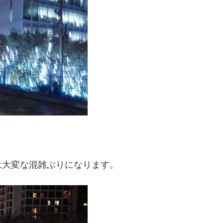
は大変な混雑ぶりになります。