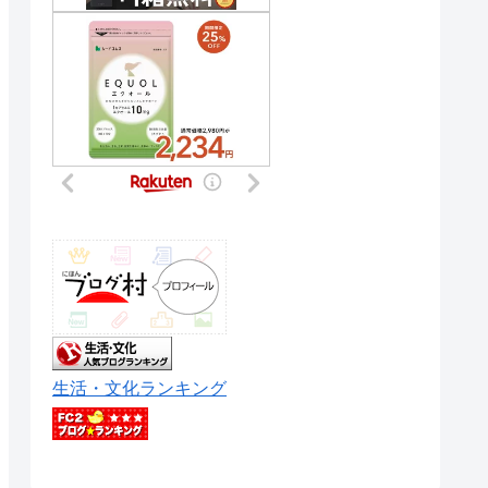
生活・文化ランキング