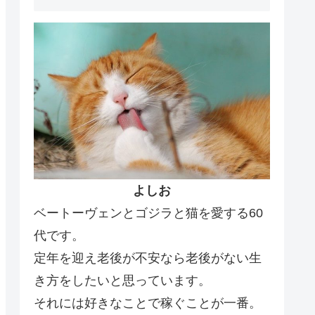
よしお
ベートーヴェンとゴジラと猫を愛する60
代です。
定年を迎え老後が不安なら老後がない生
き方をしたいと思っています。
それには好きなことで稼ぐことが一番。