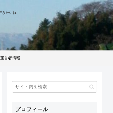
行きたいね。
運営者情報
プロフィール