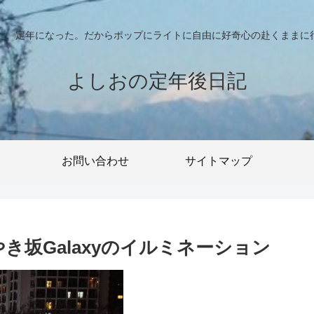
った、定年になった。だからポップにライトに自由に好奇心の赴くままに
よしおの定年後日記
お問い合わせ
サイトマップ
き坂Galaxyのイルミネーション