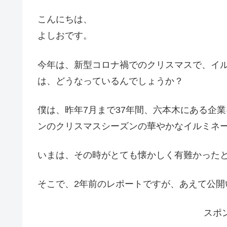
こんにちは、
よしおです。
今年は、新型コロナ禍でのクリスマスで、イ
は、どうなっているんでしょうか？
僕は、昨年7月まで37年間、六本木にある企
ンのクリスマスシーズンの華やかなイルミネ
いまは、その時がとても懐かしく有難かった
そこで、2年前のレポートですが、あえて公開
スポ