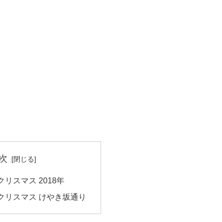
次
リスマス 2018年
クリスマス けやき坂通り