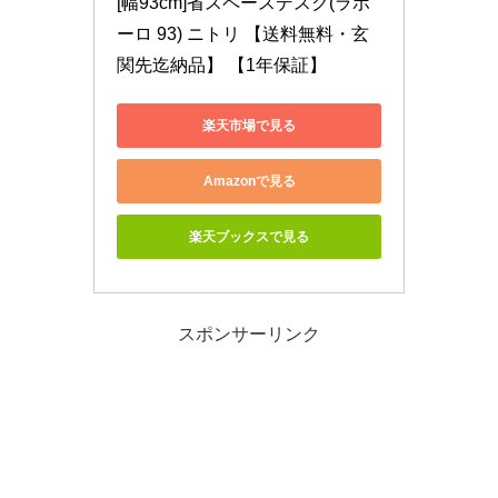
[幅93cm]省スペースデスク(ラボ
ーロ 93) ニトリ 【送料無料・玄
関先迄納品】 【1年保証】
楽天市場で見る
Amazonで見る
楽天ブックスで見る
スポンサーリンク