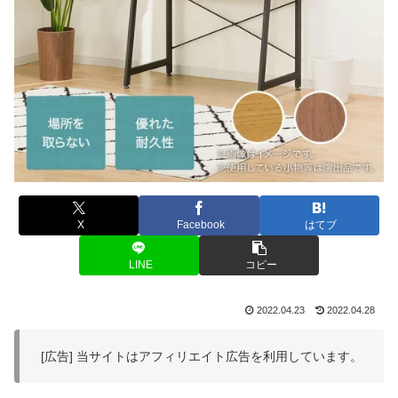
X
Facebook
はてブ
LINE
コピー
2022.04.23
2022.04.28
[広告] 当サイトはアフィリエイト広告を利用しています。