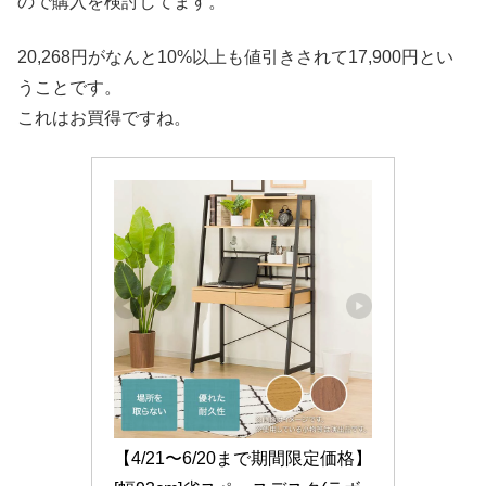
ので購入を検討してます。
20,268円がなんと10%以上も値引きされて17,900円とい
うことです。
これはお買得ですね。
【4/21〜6/20まで期間限定価格】 