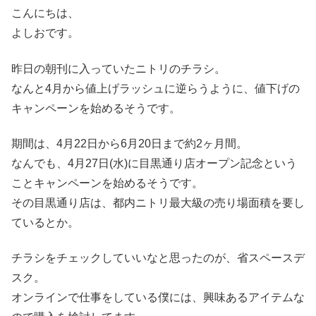
こんにちは、
よしおです。
昨日の朝刊に入っていたニトリのチラシ。
なんと4月から値上げラッシュに逆らうように、値下げの
キャンペーンを始めるそうです。
期間は、4月22日から6月20日まで約2ヶ月間。
なんでも、4月27日(水)に目黒通り店オープン記念という
ことキャンペーンを始めるそうです。
その目黒通り店は、都内ニトリ最大級の売り場面積を要し
ているとか。
チラシをチェックしていいなと思ったのが、省スペースデ
スク。
オンラインで仕事をしている僕には、興味あるアイテムな