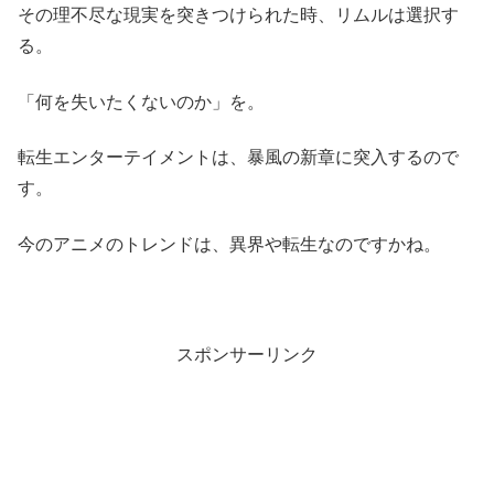
その理不尽な現実を突きつけられた時、リムルは選択す
る。
「何を失いたくないのか」を。
転生エンターテイメントは、暴風の新章に突入するので
す。
今のアニメのトレンドは、異界や転生なのですかね。
スポンサーリンク