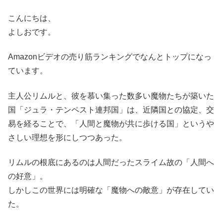
こんにちは、
よしおです。
Amazonビデオの売り筋ランキングでなんとトップになっ
ています。
主人公リムルと、彼を慕い集った数多い魔物たちが築いた
国「ジュラ・テンペスト連邦国」は、近隣国との協定、交
易を経ることで、「人間と魔物が共に歩ける国」というや
さしい理想を形にしつつあった。
リムルの根底にあるのは人間だったスライム故の「人間へ
の好意」。
しかしこの世界には明確な「魔物への敵意」が存在してい
た。