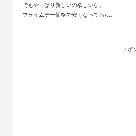
でもやっぱり新しいの欲しいな。
プライムデー価格で安くなってるね。
スポ