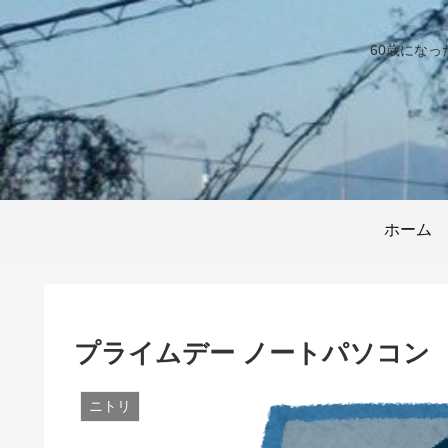
60歳にな
ホーム
プライムデー ノートパソコン
ニトリ