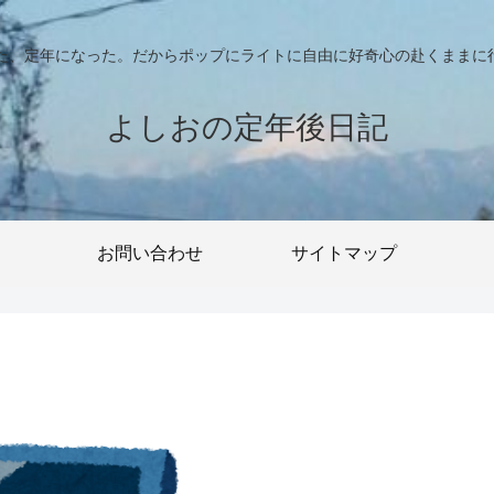
った、定年になった。だからポップにライトに自由に好奇心の赴くままに
よしおの定年後日記
お問い合わせ
サイトマップ