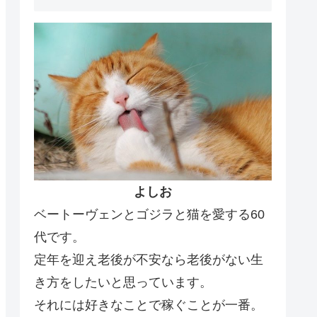
よしお
ベートーヴェンとゴジラと猫を愛する60
代です。
定年を迎え老後が不安なら老後がない生
き方をしたいと思っています。
それには好きなことで稼ぐことが一番。