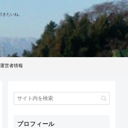
行きたいね。
運営者情報
プロフィール