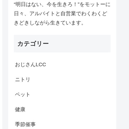
“明日はない、今を生きろ！”をモットーに
日々、アルバイトと自営業でわくわくど
きどきしながら生きています。
カテゴリー
おじさんLCC
ニトリ
ペット
健康
季節催事