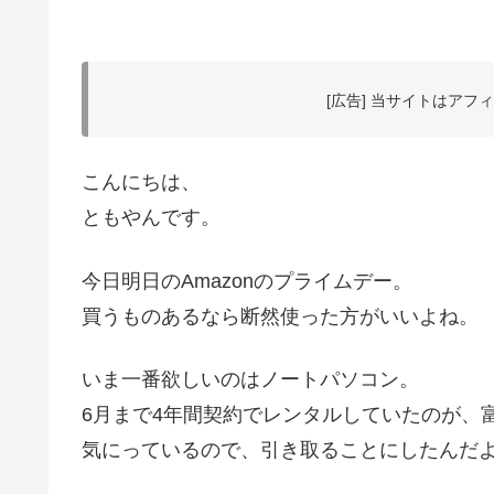
[広告] 当サイトはア
こんにちは、
ともやんです。
今日明日のAmazonのプライムデー。
買うものあるなら断然使った方がいいよね。
いま一番欲しいのはノートパソコン。
6月まで4年間契約でレンタルしていたのが、富
気にっているので、引き取ることにしたんだ