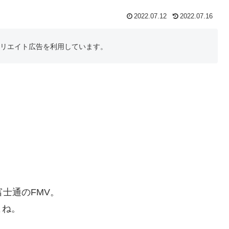
2022.07.12
2022.07.16
フィリエイト広告を利用しています。
士通のFMV。
よね。