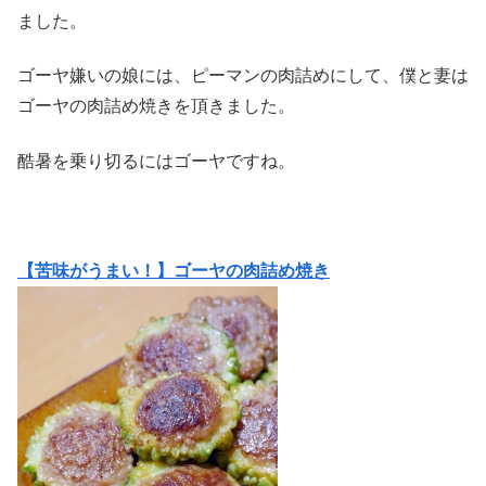
ました。
ゴーヤ嫌いの娘には、ピーマンの肉詰めにして、僕と妻は
ゴーヤの肉詰め焼きを頂きました。
酷暑を乗り切るにはゴーヤですね。
【苦味がうまい！】ゴーヤの肉詰め焼き