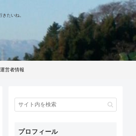
行きたいね。
運営者情報
プロフィール