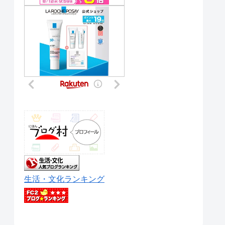
生活・文化ランキング