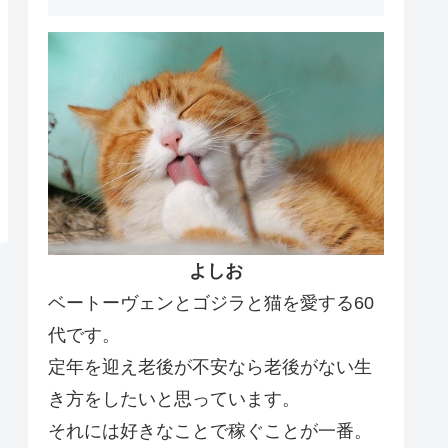
よしお
ベートーヴェンとゴジラと猫を愛する60
代です。
定年を迎え老後が不安なら老後がない生
き方をしたいと思っています。
それには好きなことで稼ぐことが一番。