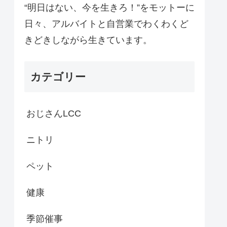
“明日はない、今を生きろ！”をモットーに
日々、アルバイトと自営業でわくわくど
きどきしながら生きています。
カテゴリー
おじさんLCC
ニトリ
ペット
健康
季節催事