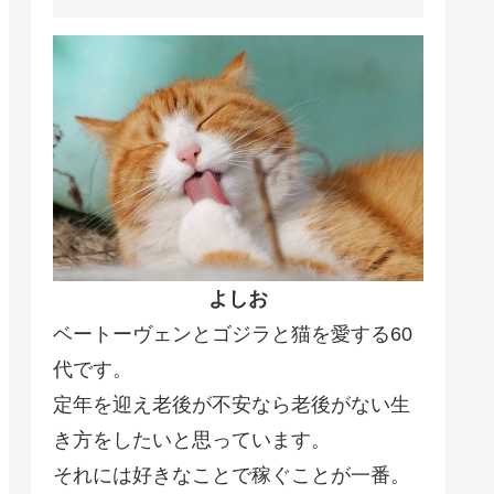
よしお
ベートーヴェンとゴジラと猫を愛する60
代です。
定年を迎え老後が不安なら老後がない生
き方をしたいと思っています。
それには好きなことで稼ぐことが一番。