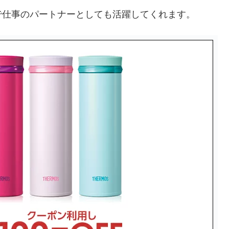
で仕事のパートナーとしても活躍してくれます。