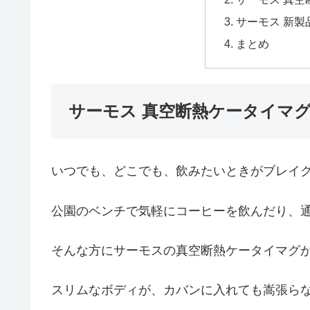
サーモス 新製
まとめ
サーモス 真空断熱ケータイマグ 
いつでも、どこでも、飲みたいときがブレイ
公園のベンチで気軽にコーヒーを飲んだり、
そんな方にサーモスの真空断熱ケータイマグ
スリムなボディが、カバンに入れても嵩張ら