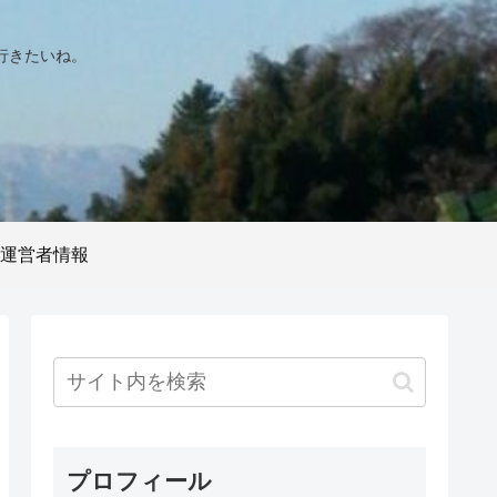
行きたいね。
運営者情報
プロフィール