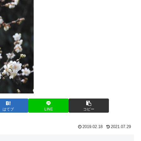
はてブ
LINE
コピー
2019.02.18
2021.07.29