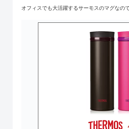
オフィスでも大活躍するサーモスのマグなの