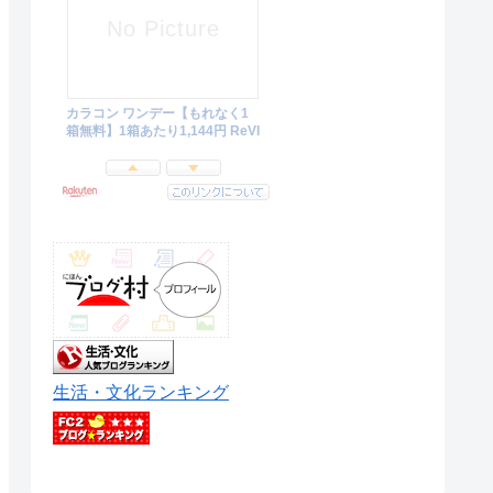
生活・文化ランキング