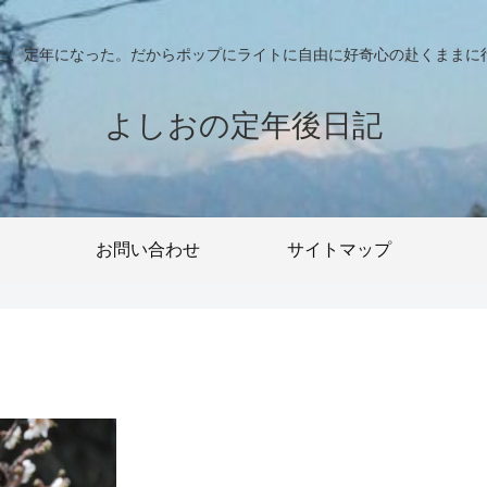
った、定年になった。だからポップにライトに自由に好奇心の赴くままに
よしおの定年後日記
お問い合わせ
サイトマップ