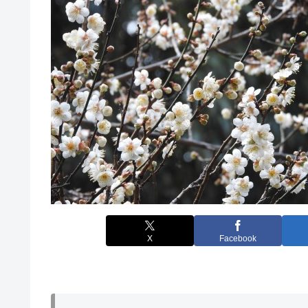
X
Facebook