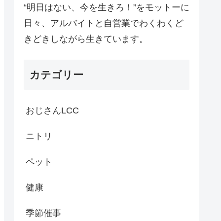
“明日はない、今を生きろ！”をモットーに
日々、アルバイトと自営業でわくわくど
きどきしながら生きています。
カテゴリー
おじさんLCC
ニトリ
ペット
健康
季節催事