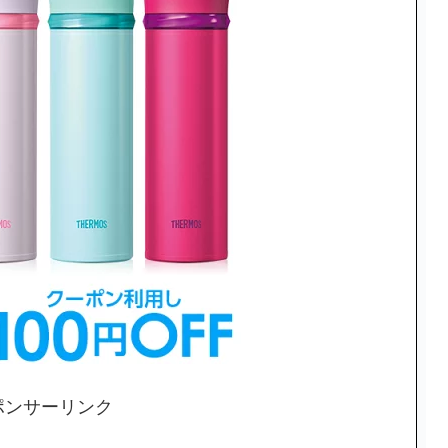
ポンサーリンク