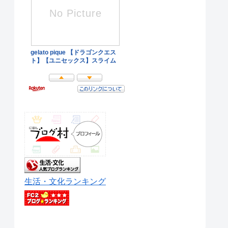
生活・文化ランキング