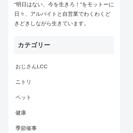
“明日はない、今を生きろ！”をモットーに
日々、アルバイトと自営業でわくわくど
きどきしながら生きています。
カテゴリー
おじさんLCC
ニトリ
ペット
健康
季節催事