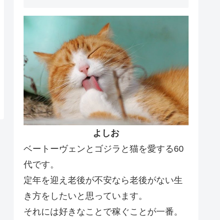
よしお
ベートーヴェンとゴジラと猫を愛する60
代です。
定年を迎え老後が不安なら老後がない生
き方をしたいと思っています。
それには好きなことで稼ぐことが一番。