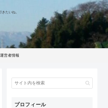
行きたいね。
運営者情報
プロフィール