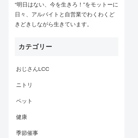
“明日はない、今を生きろ！”をモットーに
日々、アルバイトと自営業でわくわくど
きどきしながら生きています。
カテゴリー
おじさんLCC
ニトリ
ペット
健康
季節催事