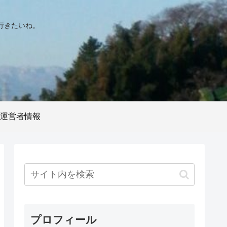
行きたいね。
運営者情報
プロフィール