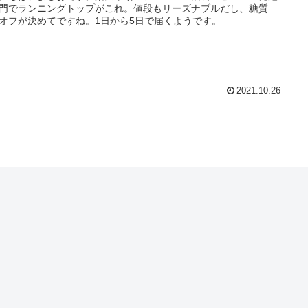
門でランニングトップがこれ。値段もリーズナブルだし、糖質
%オフが決めてですね。1日から5日で届くようです。
2021.10.26