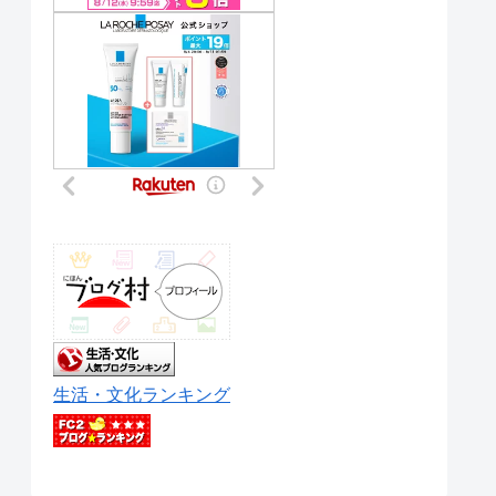
生活・文化ランキング