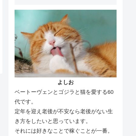
よしお
ベートーヴェンとゴジラと猫を愛する60
代です。
定年を迎え老後が不安なら老後がない生
き方をしたいと思っています。
それには好きなことで稼ぐことが一番。