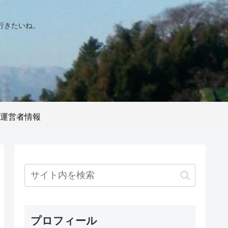
行きたいね。
運営者情報
プロフィール