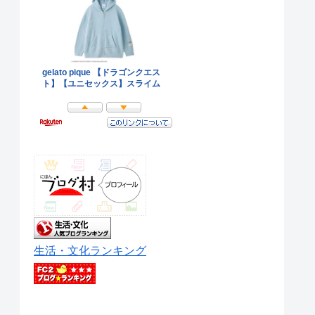
生活・文化ランキング