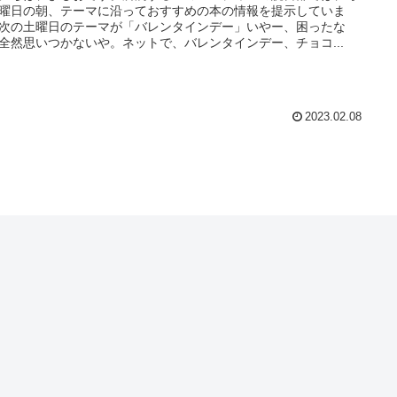
曜日の朝、テーマに沿っておすすめの本の情報を提示していま
次の土曜日のテーマが「バレンタインデー」いやー、困ったな
全然思いつかないや。ネットで、バレンタインデー、チョコ...
2023.02.08