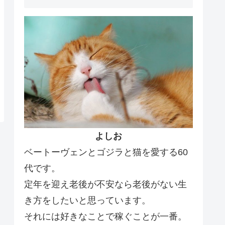
よしお
ベートーヴェンとゴジラと猫を愛する60
代です。
定年を迎え老後が不安なら老後がない生
き方をしたいと思っています。
それには好きなことで稼ぐことが一番。