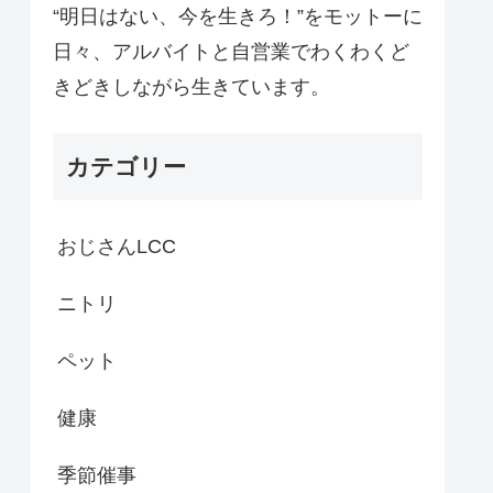
“明日はない、今を生きろ！”をモットーに
日々、アルバイトと自営業でわくわくど
きどきしながら生きています。
カテゴリー
おじさんLCC
ニトリ
ペット
健康
季節催事